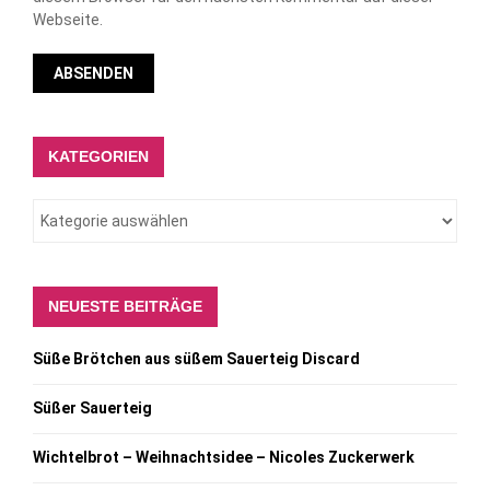
Webseite.
KATEGORIEN
NEUESTE BEITRÄGE
Süße Brötchen aus süßem Sauerteig Discard
Süßer Sauerteig
Wichtelbrot – Weihnachtsidee – Nicoles Zuckerwerk