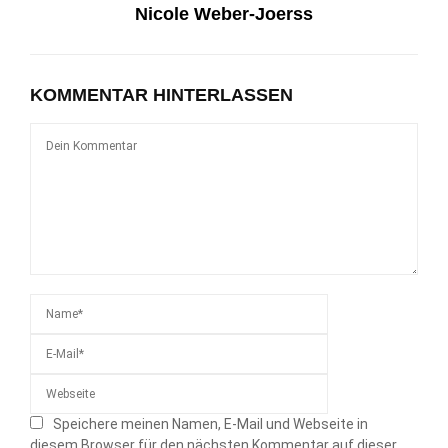
Nicole Weber-Joerss
KOMMENTAR HINTERLASSEN
Speichere meinen Namen, E-Mail und Webseite in
diesem Browser für den nächsten Kommentar auf dieser