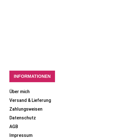
INFORMATIONEN
Über mich
Versand & Lieferung
Zahlungsweisen
Datenschutz
AGB
Impressum