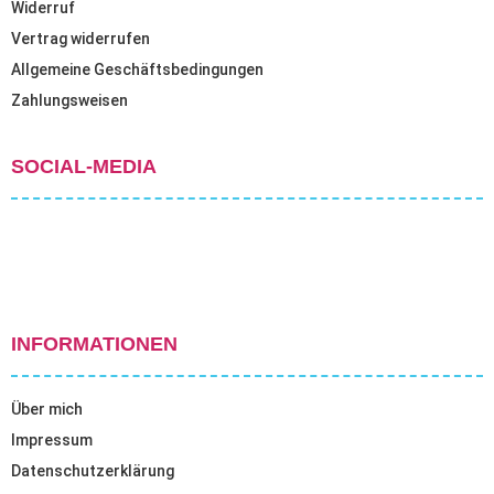
Widerruf
Vertrag widerrufen
Allgemeine Geschäftsbedingungen
Zahlungsweisen
SOCIAL-MEDIA
INFORMATIONEN
Über mich
Impressum
Datenschutzerklärung