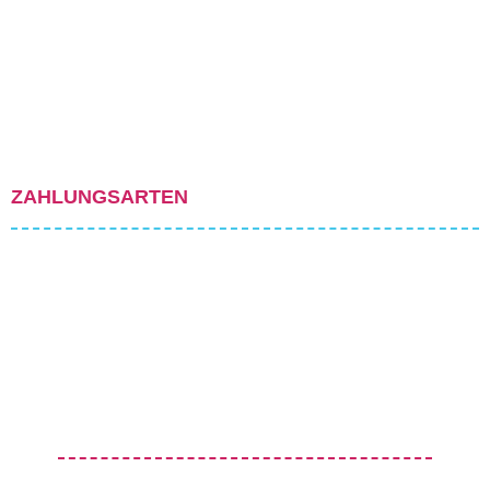
ZAHLUNGSARTEN