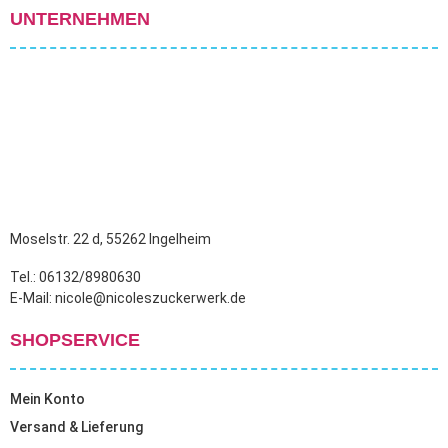
UNTERNEHMEN
Moselstr. 22 d, 55262 Ingelheim
Tel.: 06132/8980630
E-Mail: nicole@nicoleszuckerwerk.de
SHOPSERVICE
Mein Konto
Versand & Lieferung