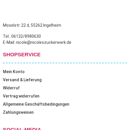
Moselstr. 22 d, 55262 Ingelheim
Tel.: 06132/8980630
E-Mail: nicole@nicoleszuckerwerk.de
SHOPSERVICE
Mein Konto
Versand & Lieferung
Widerruf
Vertrag widerrufen
Allgemeine Geschäftsbedingungen
Zahlungsweisen
SOCIAL-MEDIA