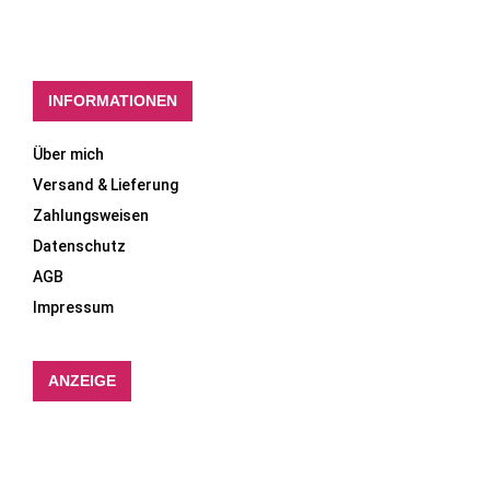
INFORMATIONEN
Über mich
Versand & Lieferung
Zahlungsweisen
Datenschutz
AGB
Impressum
ANZEIGE