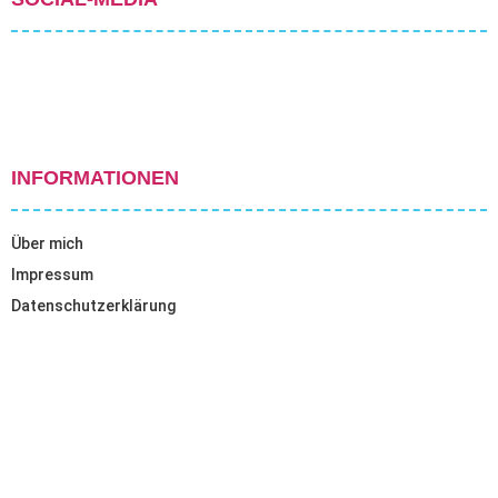
INFORMATIONEN
Über mich
Impressum
Datenschutzerklärung