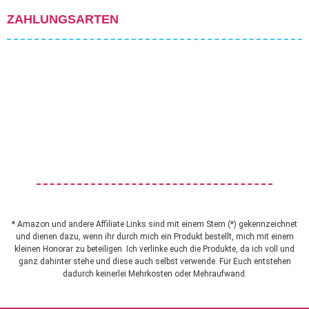
ZAHLUNGSARTEN
* Amazon und andere Affiliate Links sind mit einem Stern (*) gekennzeichnet
und dienen dazu, wenn ihr durch mich ein Produkt bestellt, mich mit einem
kleinen Honorar zu beteiligen. Ich verlinke euch die Produkte, da ich voll und
ganz dahinter stehe und diese auch selbst verwende. Für Euch entstehen
dadurch keinerlei Mehrkosten oder Mehraufwand.