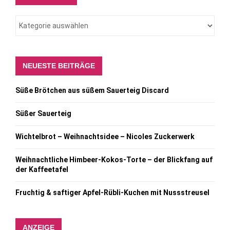
NEUESTE BEITRÄGE
Süße Brötchen aus süßem Sauerteig Discard
Süßer Sauerteig
Wichtelbrot – Weihnachtsidee – Nicoles Zuckerwerk
Weihnachtliche Himbeer-Kokos-Torte – der Blickfang auf
der Kaffeetafel
Fruchtig & saftiger Apfel-Rübli-Kuchen mit Nussstreusel
ANZEIGE