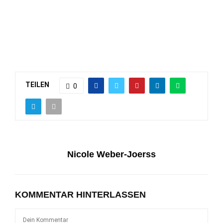
TEILEN
0
Nicole Weber-Joerss
KOMMENTAR HINTERLASSEN