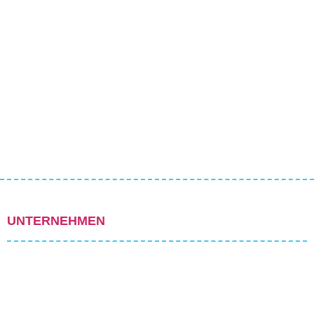
UNTERNEHMEN