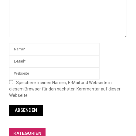
Speichere meinen Namen, E-Mail und Webseite in
diesem Browser für den nächsten Kommentar auf dieser
Webseite.
KATEGORIEN