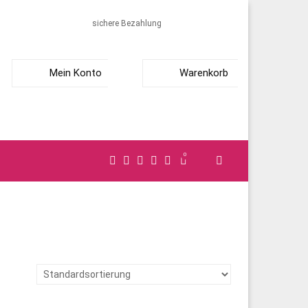
sichere Bezahlung
Mein Konto
Warenkorb
0