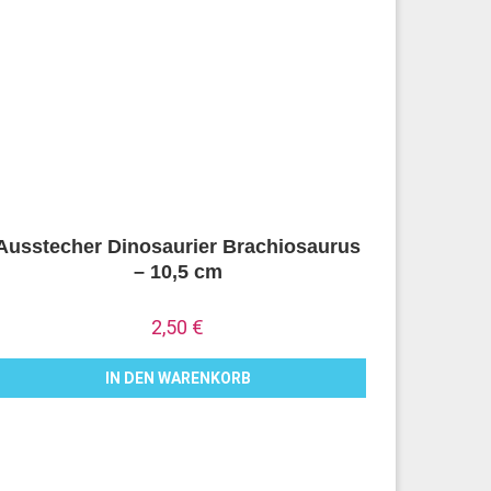
Ausstecher Dinosaurier Brachiosaurus
– 10,5 cm
2,50
€
IN DEN WARENKORB