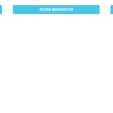
IN DEN WARENKORB