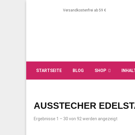
Versandkostenfrei ab 59 €
STARTSEITE
BLOG
SHOP
INHAL
AUSSTECHER EDELST
Ergebnisse 1 – 30 von 92 werden angezeigt