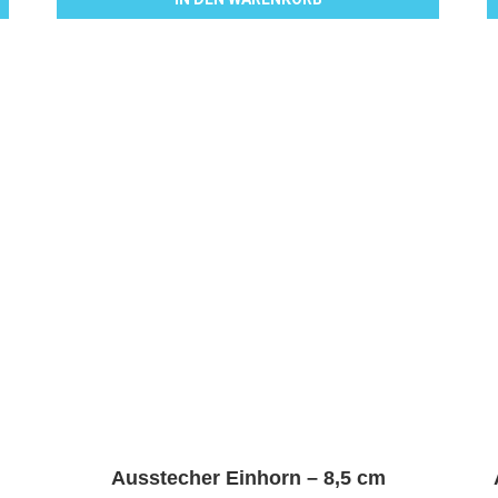
Ausstecher Einhorn – 8,5 cm