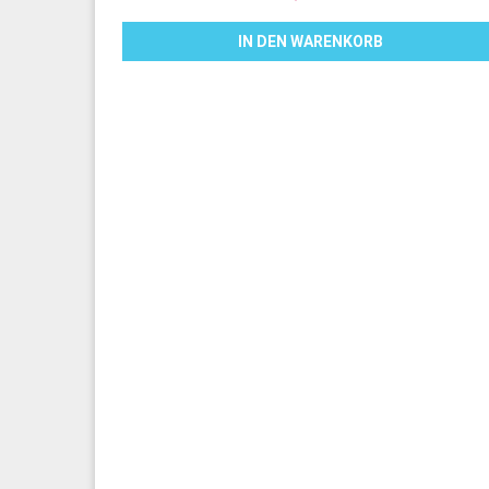
IN DEN WARENKORB