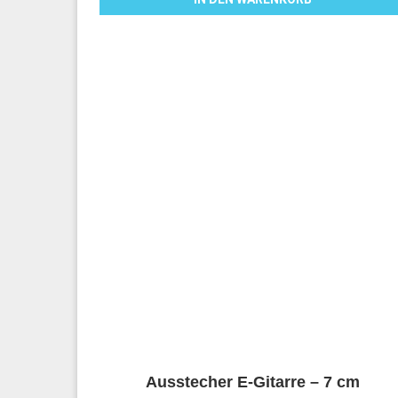
Ausstecher E-Gitarre – 7 cm