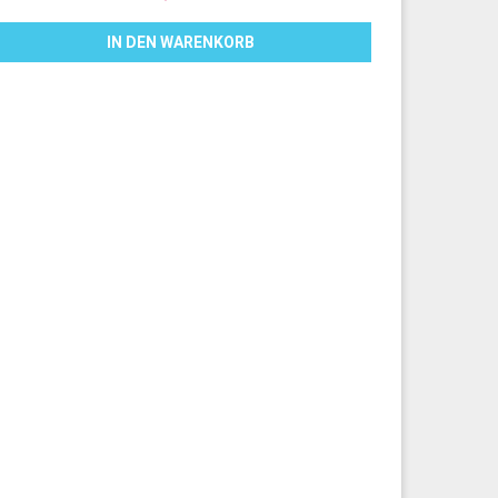
IN DEN WARENKORB