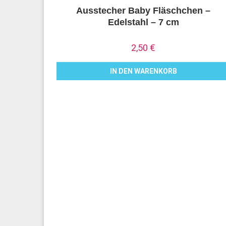
Ausstecher Baby Fläschchen –
Edelstahl – 7 cm
2,50
€
IN DEN WARENKORB