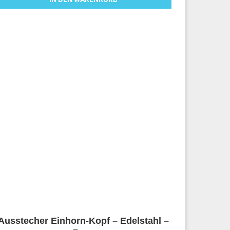
Ausstecher Einhorn-Kopf – Edelstahl –