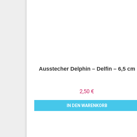
Ausstecher Delphin – Delfin – 6,5 cm
2,50
€
IN DEN WARENKORB