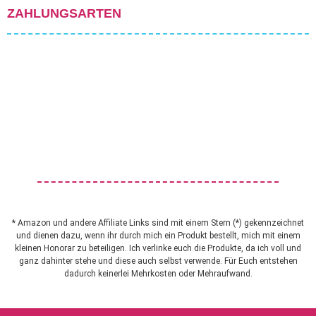
ZAHLUNGSARTEN
* Amazon und andere Affiliate Links sind mit einem Stern (*) gekennzeichnet
und dienen dazu, wenn ihr durch mich ein Produkt bestellt, mich mit einem
kleinen Honorar zu beteiligen. Ich verlinke euch die Produkte, da ich voll und
ganz dahinter stehe und diese auch selbst verwende. Für Euch entstehen
dadurch keinerlei Mehrkosten oder Mehraufwand.