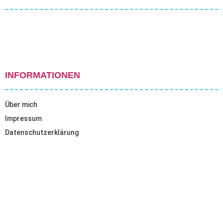
INFORMATIONEN
Über mich
Impressum
Datenschutzerklärung