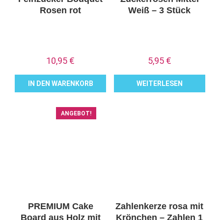
Rosen rot
Weiß – 3 Stück
10,95
€
5,95
€
IN DEN WARENKORB
WEITERLESEN
ANGEBOT!
PREMIUM Cake
Zahlenkerze rosa mit
Board aus Holz mit
Krönchen – Zahlen 1