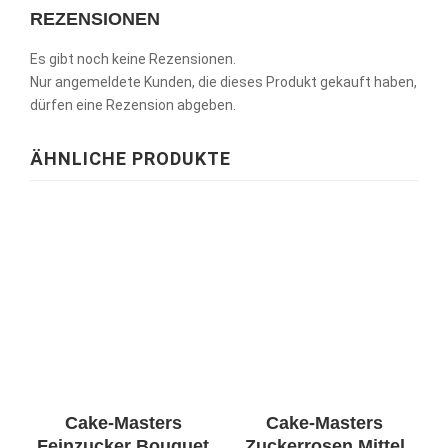
REZENSIONEN
Es gibt noch keine Rezensionen.
Nur angemeldete Kunden, die dieses Produkt gekauft haben,
dürfen eine Rezension abgeben.
ÄHNLICHE PRODUKTE
Cake-Masters
Cake-Masters
Feinzucker Bouquet
Zuckerrosen Mittel