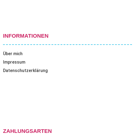
INFORMATIONEN
Über mich
Impressum
Datenschutzerklärung
ZAHLUNGSARTEN