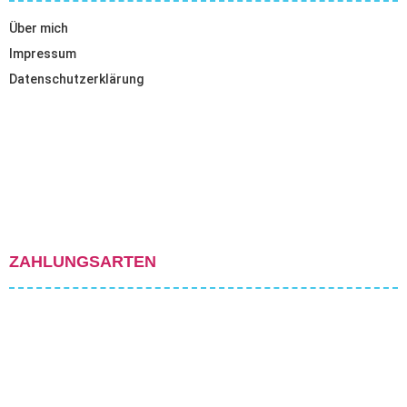
Über mich
Impressum
Datenschutzerklärung
ZAHLUNGSARTEN