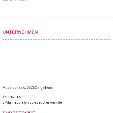
UNTERNEHMEN
Moselstr. 22 d, 55262 Ingelheim
Tel.: 06132/8980630
E-Mail: nicole@nicoleszuckerwerk.de