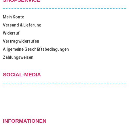
SHOPSERVICE
Mein Konto
Versand & Lieferung
Widerruf
Vertrag widerrufen
Allgemeine Geschäftsbedingungen
Zahlungsweisen
SOCIAL-MEDIA
INFORMATIONEN