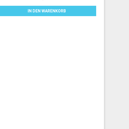
IN DEN WARENKORB