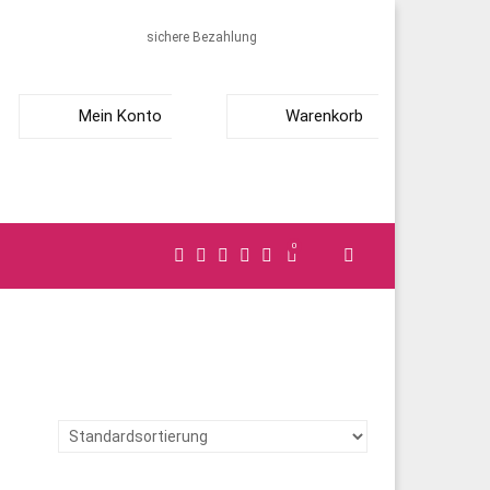
sichere Bezahlung
Mein Konto
Warenkorb
0