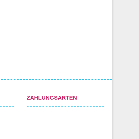
ZAHLUNGSARTEN