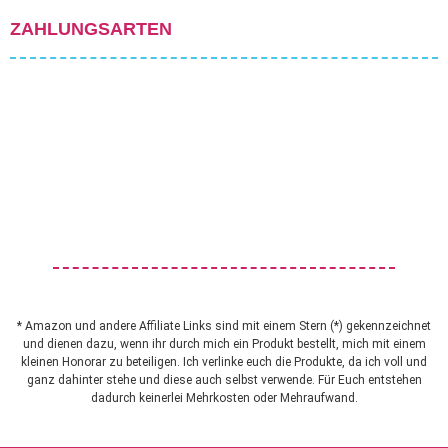
ZAHLUNGSARTEN
* Amazon und andere Affiliate Links sind mit einem Stern (*) gekennzeichnet
und dienen dazu, wenn ihr durch mich ein Produkt bestellt, mich mit einem
kleinen Honorar zu beteiligen. Ich verlinke euch die Produkte, da ich voll und
ganz dahinter stehe und diese auch selbst verwende. Für Euch entstehen
dadurch keinerlei Mehrkosten oder Mehraufwand.