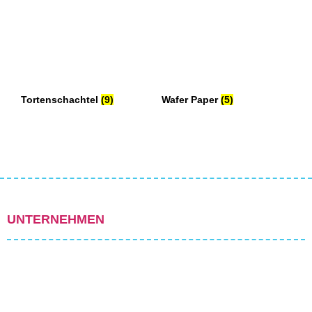
Tortenschachtel
(9)
Wafer Paper
(5)
UNTERNEHMEN