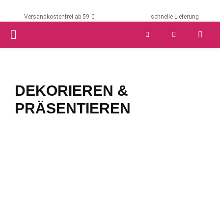
Versandkostenfrei ab 59 €
schnelle Lieferung
PRIMARY
MENU
DEKORIEREN &
PRÄSENTIEREN