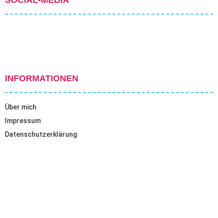
INFORMATIONEN
Über mich
Impressum
Datenschutzerklärung