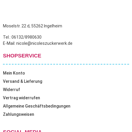
Moselstr. 22 d, 55262 Ingelheim
Tel.: 06132/8980630
E-Mail: nicole@nicoleszuckerwerk.de
SHOPSERVICE
Mein Konto
Versand & Lieferung
Widerruf
Vertrag widerrufen
Allgemeine Geschäftsbedingungen
Zahlungsweisen
SOCIAL-MEDIA