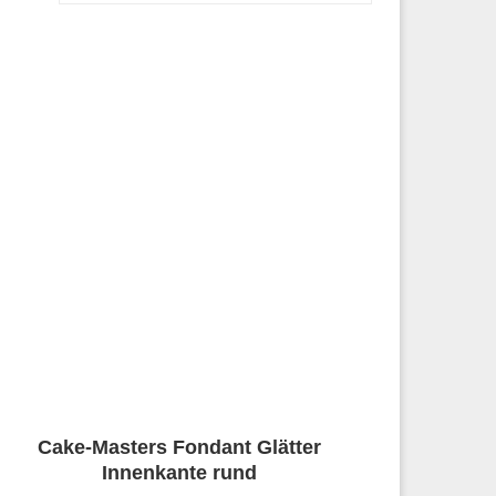
Cake-Masters Fondant Glätter
Innenkante rund