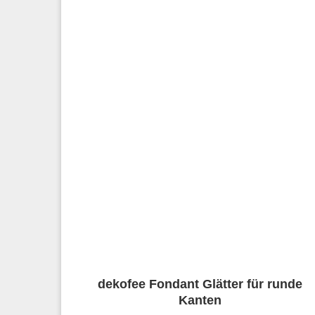
dekofee Fondant Glätter für runde
Kanten