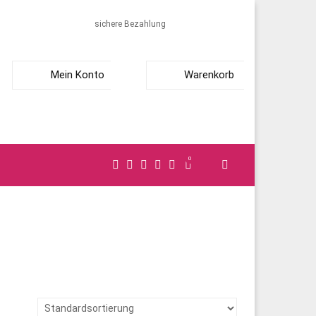
sichere Bezahlung
Mein Konto
Warenkorb
0