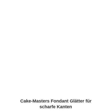
Cake-Masters Fondant Glätter für
scharfe Kanten