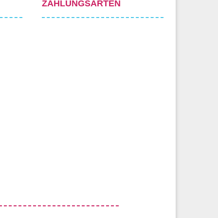
ZAHLUNGSARTEN