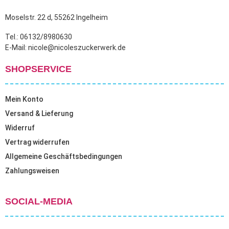
Moselstr. 22 d, 55262 Ingelheim
Tel.: 06132/8980630
E-Mail: nicole@nicoleszuckerwerk.de
SHOPSERVICE
Mein Konto
Versand & Lieferung
Widerruf
Vertrag widerrufen
Allgemeine Geschäftsbedingungen
Zahlungsweisen
SOCIAL-MEDIA