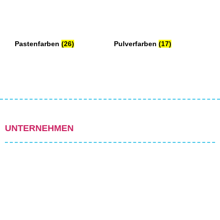
Pastenfarben
(26)
Pulverfarben
(17)
UNTERNEHMEN