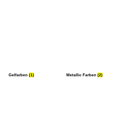
Gelfarben
(1)
Metallic Farben
(2)