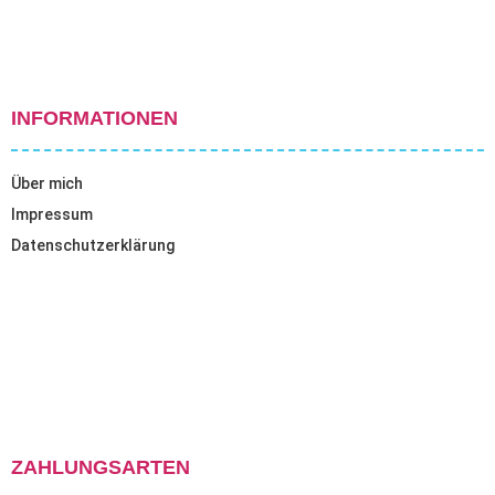
INFORMATIONEN
Über mich
Impressum
Datenschutzerklärung
ZAHLUNGSARTEN