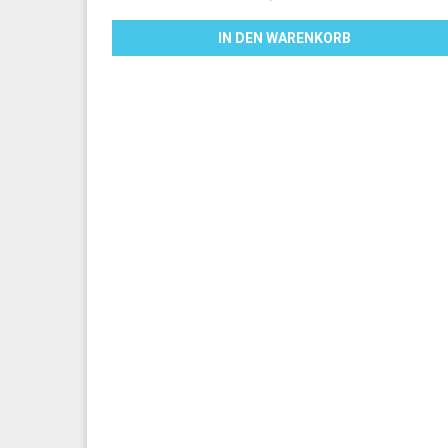
IN DEN WARENKORB