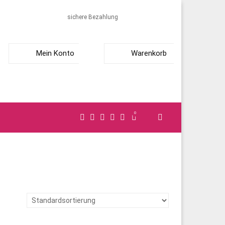
sichere Bezahlung
Mein Konto
Warenkorb
0