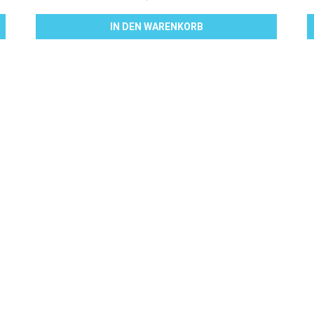
IN DEN WARENKORB