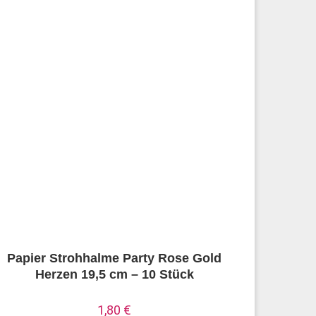
Papier Strohhalme Party Rose Gold
Herzen 19,5 cm – 10 Stück
1,80
€