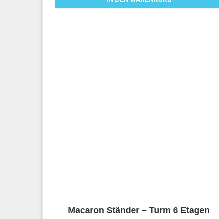
Macaron Ständer – Turm 6 Etagen