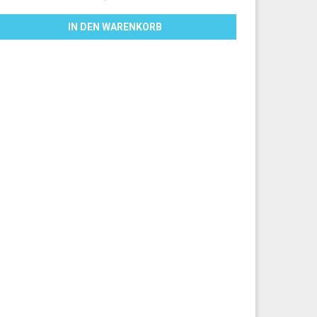
IN DEN WARENKORB