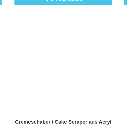
Cremeschaber / Cake Scraper aus Acryl