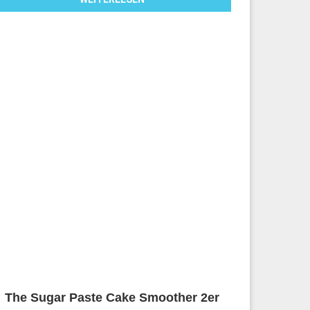
The Sugar Paste Cake Smoother 2er