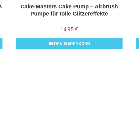
.
Cake-Masters Cake Pump – Airbrush
Pumpe für tolle Glitzereffekte
14,95
€
IN DEN WARENKORB