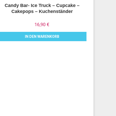
Candy Bar- Ice Truck – Cupcake –
Cakepops – Kuchenständer
16,90
€
IN DEN WARENKORB