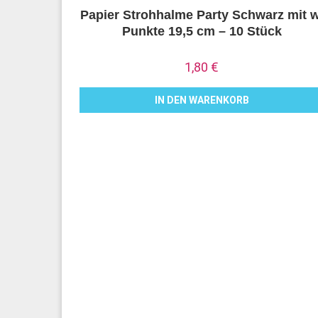
Papier Strohhalme Party Schwarz mit w
Punkte 19,5 cm – 10 Stück
1,80
€
IN DEN WARENKORB