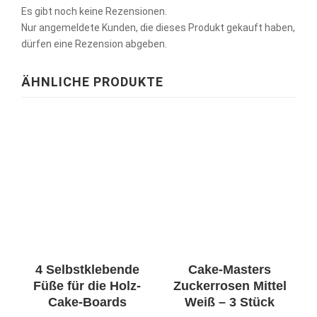
Es gibt noch keine Rezensionen.
Nur angemeldete Kunden, die dieses Produkt gekauft haben,
dürfen eine Rezension abgeben.
ÄHNLICHE PRODUKTE
4 Selbstklebende
Cake-Masters
Füße für die Holz-
Zuckerrosen Mittel
Cake-Boards
Weiß – 3 Stück