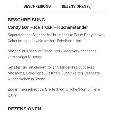
BESCHREIBUNG
REZENSIONEN (0)
BESCHREIBUNG
Candy Bar – Ice Truck – Kuchenständer
Super schöner Ständer für ihre nächste Party, Babyshower,
Geburtstag oder viele weitere Feierlichkeiten.
Material aus stabiler Pappe und wieder verwendbar bei
vorsichtiger Nutzung.
Setzten sie mit diesem tollen Ständer ihre Cupcakes,
Macarons, Cake Pops , Eistüten, Süssigkeiten, Desserts
wunderschön in Szene
Zusammengebaut ca. Breite 37cm x Höhe 34cm x Tiefe
20cm
REZENSIONEN