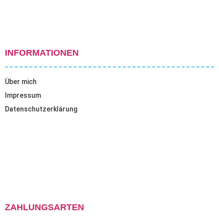
INFORMATIONEN
Über mich
Impressum
Datenschutzerklärung
ZAHLUNGSARTEN