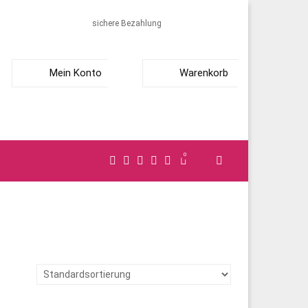
sichere Bezahlung
Mein Konto
Warenkorb
0