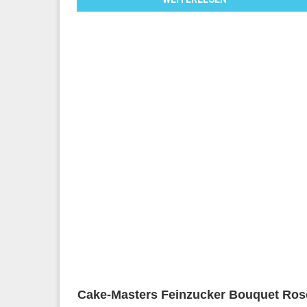
Cake-Masters Feinzucker Bouquet Ros