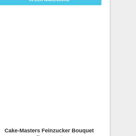
Cake-Masters Feinzucker Bouquet