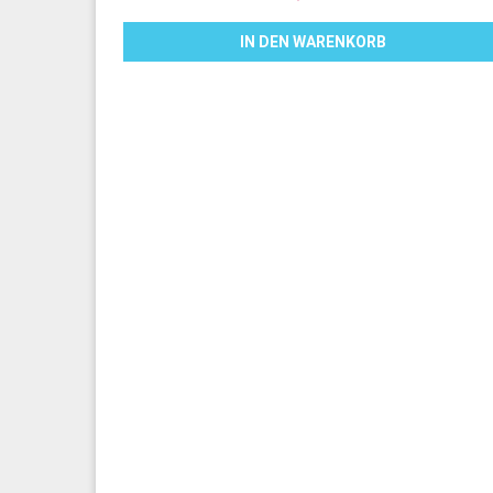
IN DEN WARENKORB