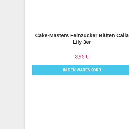
Cake-Masters Feinzucker Blüten Calla
Lily 3er
3,95
€
IN DEN WARENKORB