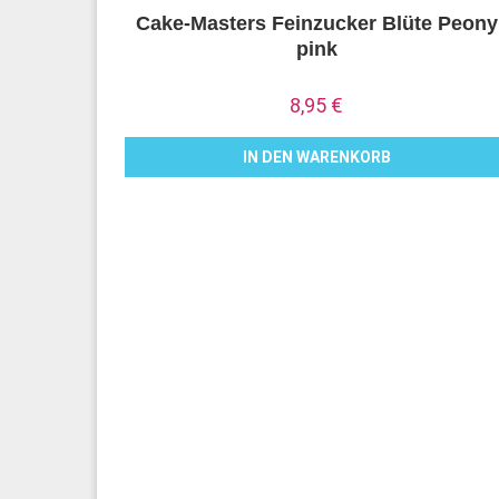
Cake-Masters Feinzucker Blüte Peony
pink
8,95
€
IN DEN WARENKORB