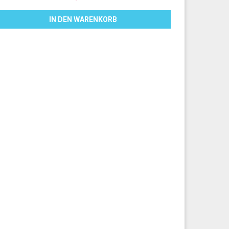
IN DEN WARENKORB