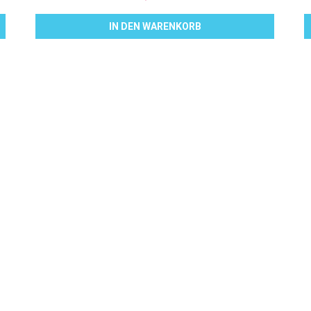
IN DEN WARENKORB