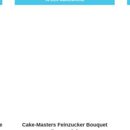
e
Cake-Masters Feinzucker Bouquet