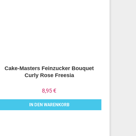
Cake-Masters Feinzucker Bouquet
Curly Rose Freesia
8,95
€
IN DEN WARENKORB