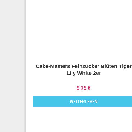
Cake-Masters Feinzucker Blüten Tiger
Lily White 2er
8,95
€
WEITERLESEN