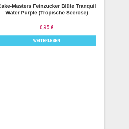
Cake-Masters Feinzucker Blüte Tranquil
Water Purple (Tropische Seerose)
8,95
€
WEITERLESEN