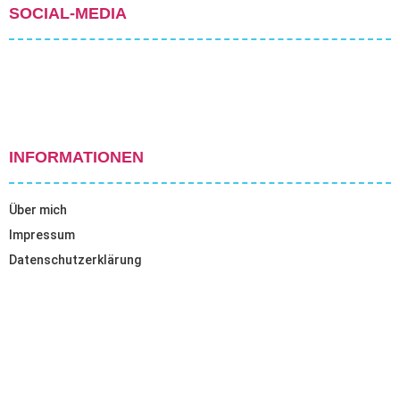
SOCIAL-MEDIA
INFORMATIONEN
Über mich
Impressum
Datenschutzerklärung