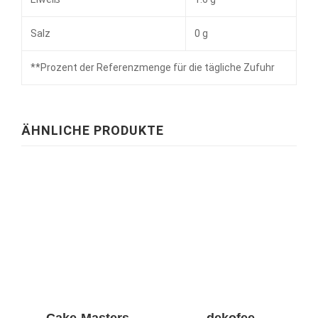
Salz
0 g
**
Prozent der Referenzmenge für die tägliche Zufuhr
ÄHNLICHE PRODUKTE