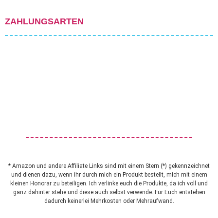
ZAHLUNGSARTEN
* Amazon und andere Affiliate Links sind mit einem Stern (*) gekennzeichnet
und dienen dazu, wenn ihr durch mich ein Produkt bestellt, mich mit einem
kleinen Honorar zu beteiligen. Ich verlinke euch die Produkte, da ich voll und
ganz dahinter stehe und diese auch selbst verwende. Für Euch entstehen
dadurch keinerlei Mehrkosten oder Mehraufwand.