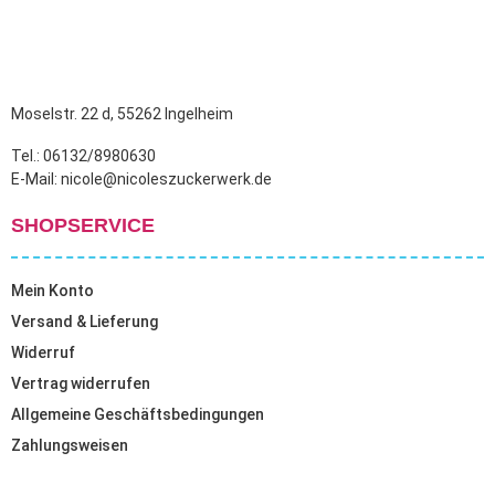
Moselstr. 22 d, 55262 Ingelheim
Tel.: 06132/8980630
E-Mail: nicole@nicoleszuckerwerk.de
SHOPSERVICE
Mein Konto
Versand & Lieferung
Widerruf
Vertrag widerrufen
Allgemeine Geschäftsbedingungen
Zahlungsweisen