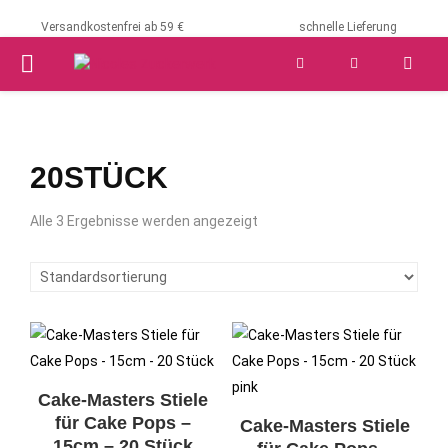
Versandkostenfrei ab 59 €
schnelle Lieferung
PRIMARY
MENU
20STÜCK
Alle 3 Ergebnisse werden angezeigt
Cake-Masters Stiele
für Cake Pops –
Cake-Masters Stiele
15cm – 20 Stück