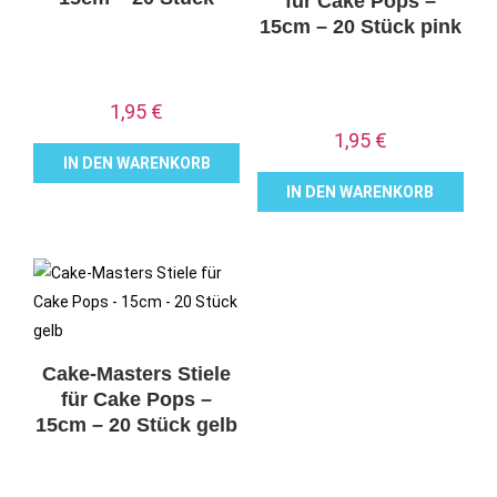
für Cake Pops –
15cm – 20 Stück pink
1,95
€
1,95
€
IN DEN WARENKORB
IN DEN WARENKORB
Cake-Masters Stiele
für Cake Pops –
15cm – 20 Stück gelb