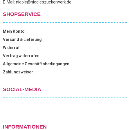
E-Mail: nicole@nicoleszuckerwerk.de
SHOPSERVICE
Mein Konto
Versand & Lieferung
Widerruf
Vertrag widerrufen
Allgemeine Geschäftsbedingungen
Zahlungsweisen
SOCIAL-MEDIA
INFORMATIONEN