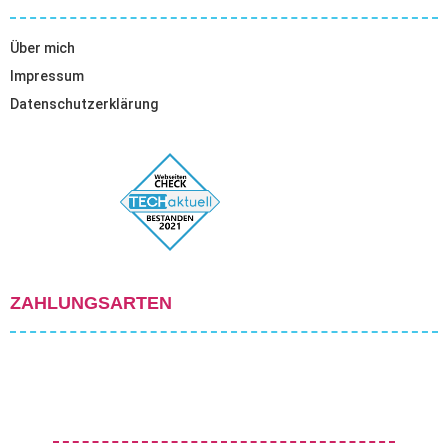
Über mich
Impressum
Datenschutzerklärung
ZAHLUNGSARTEN