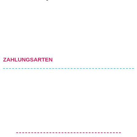
ZAHLUNGSARTEN