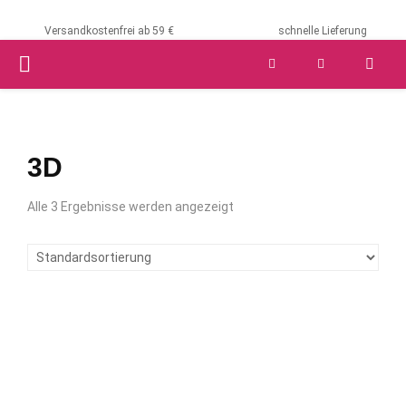
Versandkostenfrei ab 59 €
schnelle Lieferung
PRIMARY
MENU
3D
Alle 3 Ergebnisse werden angezeigt