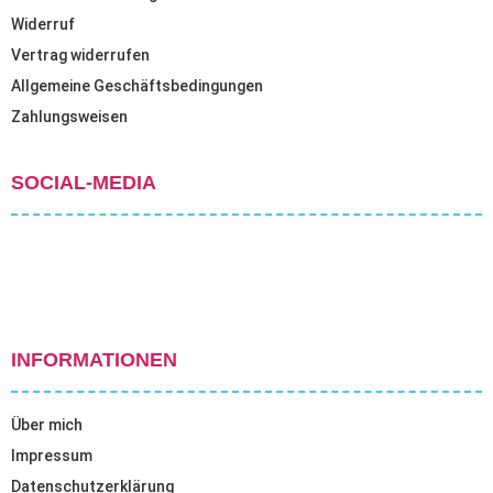
Widerruf
Vertrag widerrufen
Allgemeine Geschäftsbedingungen
Zahlungsweisen
SOCIAL-MEDIA
INFORMATIONEN
Über mich
Impressum
Datenschutzerklärung