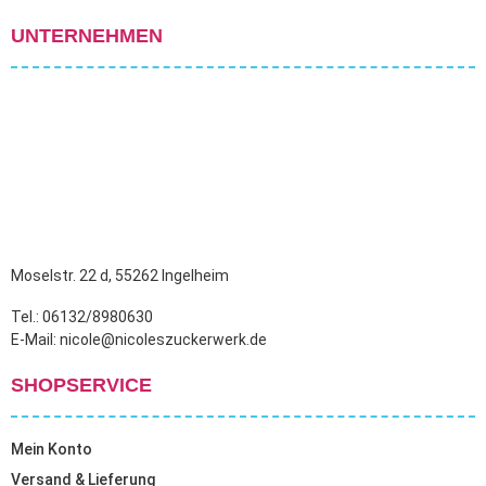
UNTERNEHMEN
Moselstr. 22 d, 55262 Ingelheim
Tel.: 06132/8980630
E-Mail: nicole@nicoleszuckerwerk.de
SHOPSERVICE
Mein Konto
Versand & Lieferung