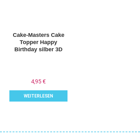
Cake-Masters Cake
Topper Happy
Birthday silber 3D
4,95
€
WEITERLESEN