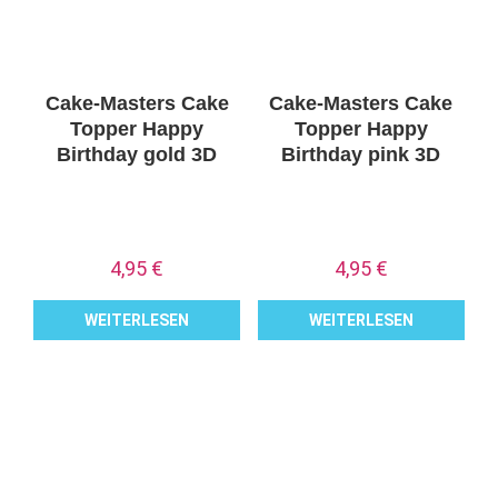
Cake-Masters Cake
Cake-Masters Cake
Topper Happy
Topper Happy
Birthday gold 3D
Birthday pink 3D
4,95
€
4,95
€
WEITERLESEN
WEITERLESEN