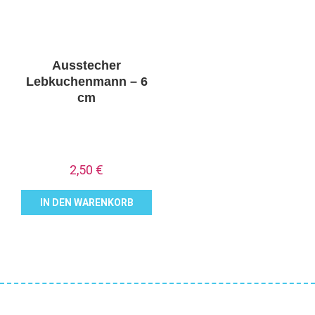
Ausstecher
Lebkuchenmann – 6
cm
2,50
€
IN DEN WARENKORB