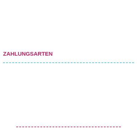
ZAHLUNGSARTEN