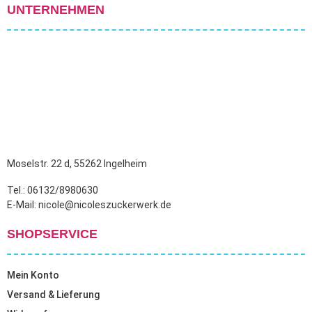
UNTERNEHMEN
Moselstr. 22 d, 55262 Ingelheim
Tel.: 06132/8980630
E-Mail: nicole@nicoleszuckerwerk.de
SHOPSERVICE
Mein Konto
Versand & Lieferung