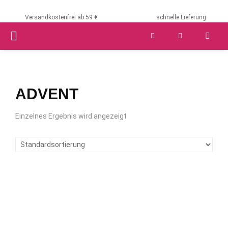
Versandkostenfrei ab 59 €
schnelle Lieferung
PRIMARY
MENU
ADVENT
Einzelnes Ergebnis wird angezeigt