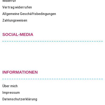
Widerruf
Vertrag widerrufen
Allgemeine Geschäftsbedingungen
Zahlungsweisen
SOCIAL-MEDIA
INFORMATIONEN
Über mich
Impressum
Datenschutzerklärung