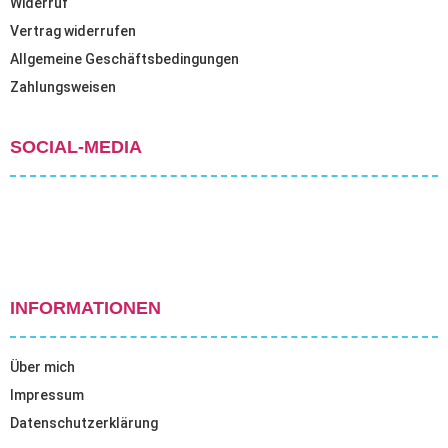
Widerruf
Vertrag widerrufen
Allgemeine Geschäftsbedingungen
Zahlungsweisen
SOCIAL-MEDIA
INFORMATIONEN
Über mich
Impressum
Datenschutzerklärung