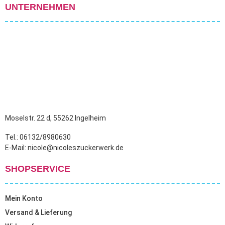
UNTERNEHMEN
Moselstr. 22 d, 55262 Ingelheim
Tel.: 06132/8980630
E-Mail: nicole@nicoleszuckerwerk.de
SHOPSERVICE
Mein Konto
Versand & Lieferung