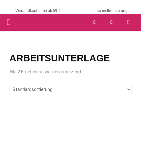
Versandkostenfrei ab 59 €
schnelle Lieferung
PRIMARY
MENU
ARBEITSUNTERLAGE
Alle 2 Ergebnisse werden angezeigt