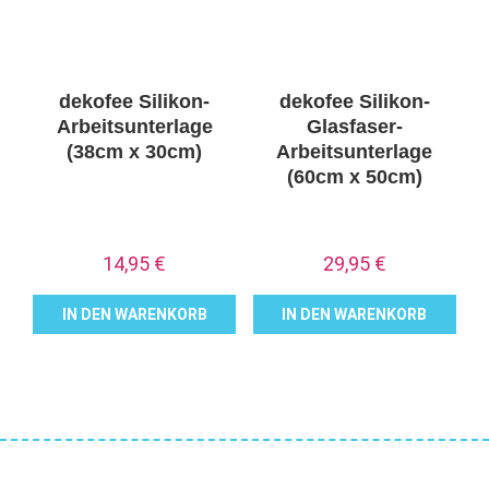
dekofee Silikon-
dekofee Silikon-
Arbeitsunterlage
Glasfaser-
(38cm x 30cm)
Arbeitsunterlage
(60cm x 50cm)
14,95
€
29,95
€
IN DEN WARENKORB
IN DEN WARENKORB