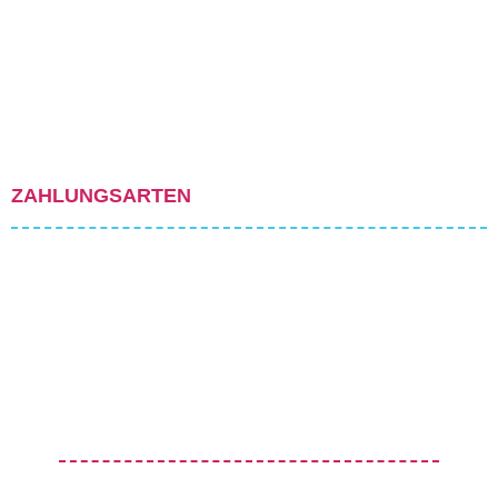
ZAHLUNGSARTEN