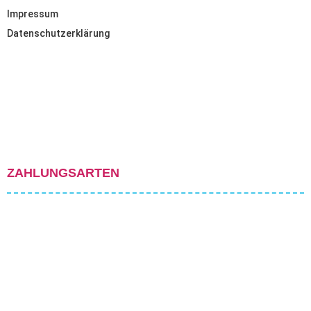
Impressum
Datenschutzerklärung
ZAHLUNGSARTEN