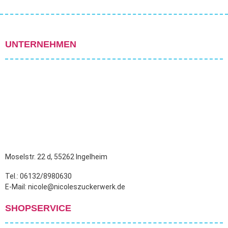
UNTERNEHMEN
Moselstr. 22 d, 55262 Ingelheim
Tel.: 06132/8980630
E-Mail: nicole@nicoleszuckerwerk.de
SHOPSERVICE