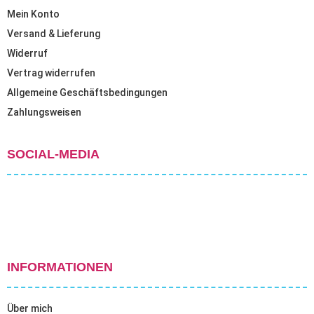
Mein Konto
Versand & Lieferung
Widerruf
Vertrag widerrufen
Allgemeine Geschäftsbedingungen
Zahlungsweisen
SOCIAL-MEDIA
INFORMATIONEN
Über mich