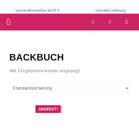
Versandkostenfrei ab 59 €
schnelle Lieferung
PRIMARY
MENU
BACKBUCH
Alle 3 Ergebnisse werden angezeigt
ANGEBOT!