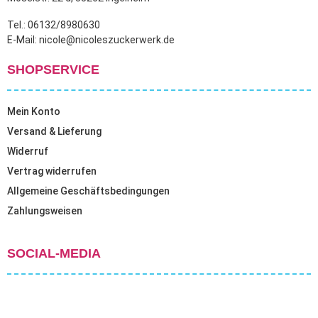
Tel.: 06132/8980630
E-Mail: nicole@nicoleszuckerwerk.de
SHOPSERVICE
Mein Konto
Versand & Lieferung
Widerruf
Vertrag widerrufen
Allgemeine Geschäftsbedingungen
Zahlungsweisen
SOCIAL-MEDIA