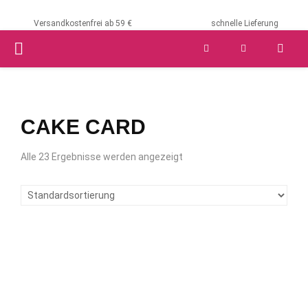
Versandkostenfrei ab 59 €
schnelle Lieferung
PRIMARY
MENU
CAKE CARD
Alle 23 Ergebnisse werden angezeigt