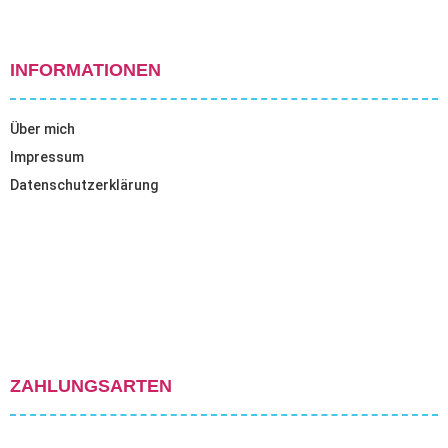
INFORMATIONEN
Über mich
Impressum
Datenschutzerklärung
ZAHLUNGSARTEN