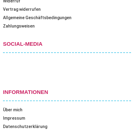
Widerruf
Vertrag widerrufen
Allgemeine Geschäftsbedingungen
Zahlungsweisen
SOCIAL-MEDIA
INFORMATIONEN
Über mich
Impressum
Datenschutzerklärung