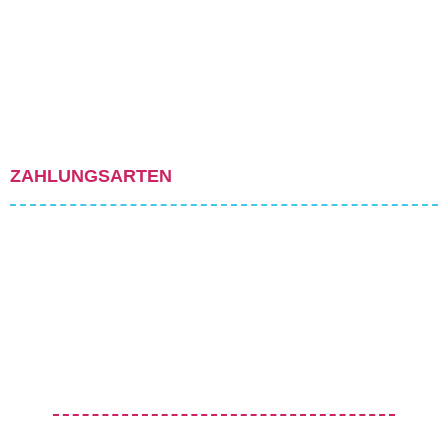
ZAHLUNGSARTEN