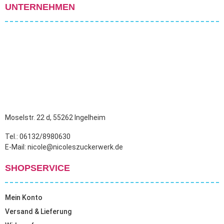
UNTERNEHMEN
Moselstr. 22 d, 55262 Ingelheim
Tel.: 06132/8980630
E-Mail: nicole@nicoleszuckerwerk.de
SHOPSERVICE
Mein Konto
Versand & Lieferung