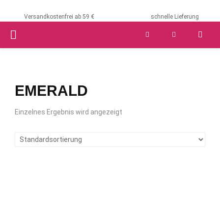
Versandkostenfrei ab 59 €
schnelle Lieferung
PRIMARY
MENU
EMERALD
Einzelnes Ergebnis wird angezeigt