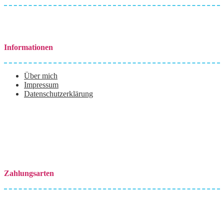
Informationen
Über mich
Impressum
Datenschutzerklärung
Zahlungsarten