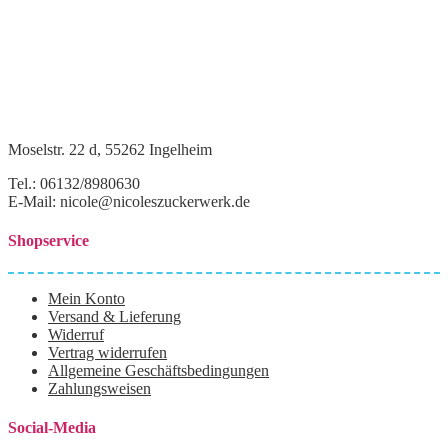
Moselstr. 22 d, 55262 Ingelheim
Tel.: 06132/8980630
E-Mail: nicole@nicoleszuckerwerk.de
Shopservice
Mein Konto
Versand & Lieferung
Widerruf
Vertrag widerrufen
Allgemeine Geschäftsbedingungen
Zahlungsweisen
Social-Media