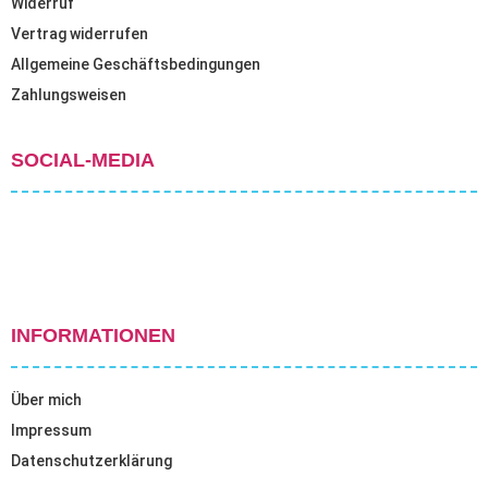
Widerruf
Vertrag widerrufen
Allgemeine Geschäftsbedingungen
Zahlungsweisen
SOCIAL-MEDIA
INFORMATIONEN
Über mich
Impressum
Datenschutzerklärung