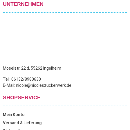
UNTERNEHMEN
Moselstr. 22 d, 55262 Ingelheim
Tel.: 06132/8980630
E-Mail: nicole@nicoleszuckerwerk.de
SHOPSERVICE
Mein Konto
Versand & Lieferung