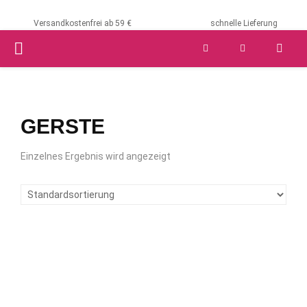
Versandkostenfrei ab 59 €
schnelle Lieferung
PRIMARY
MENU
GERSTE
Einzelnes Ergebnis wird angezeigt