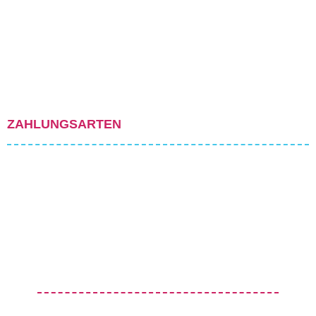
ZAHLUNGSARTEN