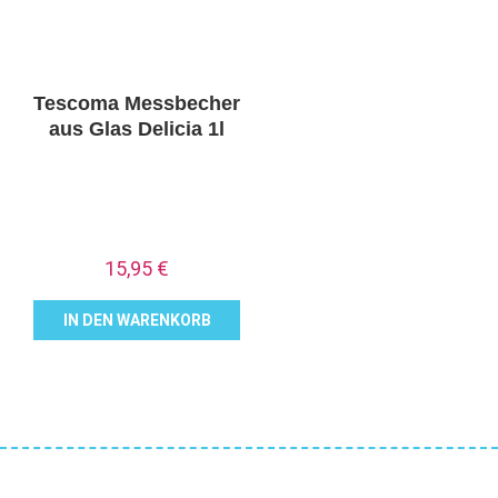
Tescoma Messbecher
aus Glas Delicia 1l
15,95
€
IN DEN WARENKORB