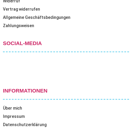
Widerruf
Vertrag widerrufen
Allgemeine Geschäftsbedingungen
Zahlungsweisen
SOCIAL-MEDIA
INFORMATIONEN
Über mich
Impressum
Datenschutzerklärung