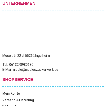
UNTERNEHMEN
Moselstr. 22 d, 55262 Ingelheim
Tel.: 06132/8980630
E-Mail: nicole@nicoleszuckerwerk.de
SHOPSERVICE
Mein Konto
Versand & Lieferung