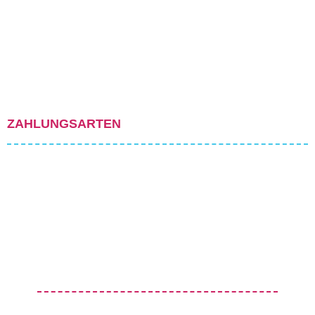
ZAHLUNGSARTEN