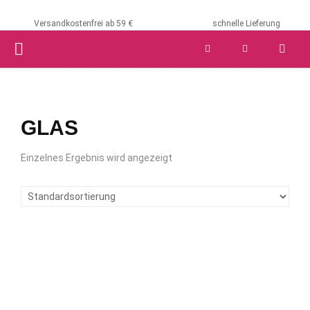
Versandkostenfrei ab 59 €
schnelle Lieferung
PRIMARY
MENU
GLAS
Einzelnes Ergebnis wird angezeigt