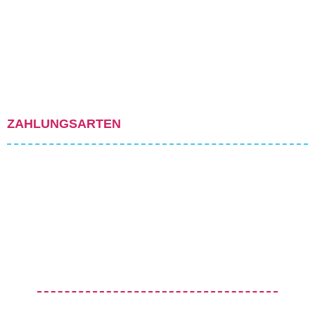
ZAHLUNGSARTEN