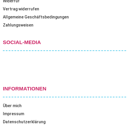
Widerruf
Vertrag widerrufen
Allgemeine Geschäftsbedingungen
Zahlungsweisen
SOCIAL-MEDIA
INFORMATIONEN
Über mich
Impressum
Datenschutzerklärung