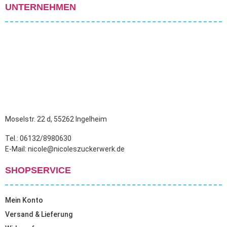
UNTERNEHMEN
Moselstr. 22 d, 55262 Ingelheim
Tel.: 06132/8980630
E-Mail: nicole@nicoleszuckerwerk.de
SHOPSERVICE
Mein Konto
Versand & Lieferung