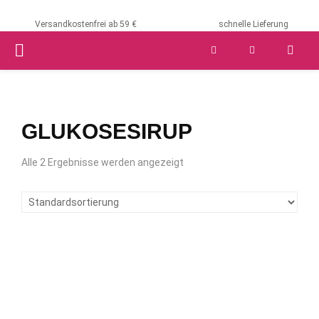
Versandkostenfrei ab 59 €
schnelle Lieferung
PRIMARY
MENU
GLUKOSESIRUP
Alle 2 Ergebnisse werden angezeigt