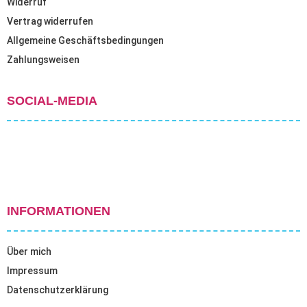
Widerruf
Vertrag widerrufen
Allgemeine Geschäftsbedingungen
Zahlungsweisen
SOCIAL-MEDIA
INFORMATIONEN
Über mich
Impressum
Datenschutzerklärung