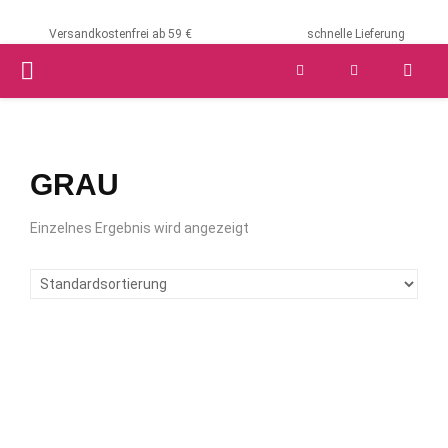
Versandkostenfrei ab 59 €
schnelle Lieferung
PRIMARY
MENU
GRAU
Einzelnes Ergebnis wird angezeigt