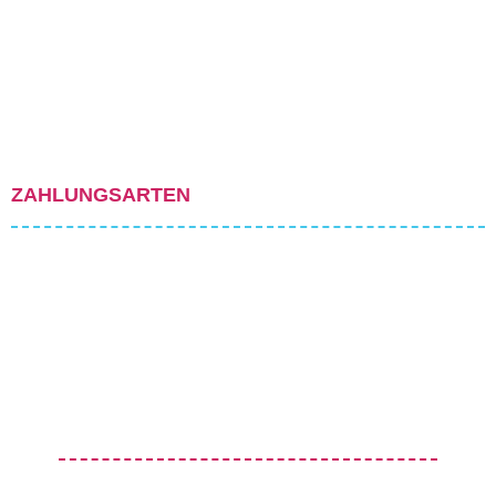
ZAHLUNGSARTEN