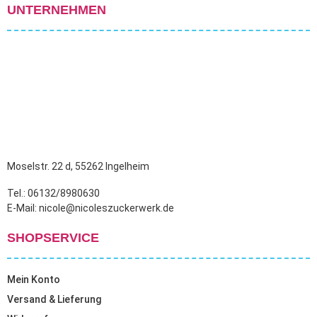
UNTERNEHMEN
Moselstr. 22 d, 55262 Ingelheim
Tel.: 06132/8980630
E-Mail: nicole@nicoleszuckerwerk.de
SHOPSERVICE
Mein Konto
Versand & Lieferung