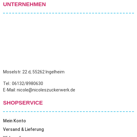
UNTERNEHMEN
Moselstr. 22 d, 55262 Ingelheim
Tel.: 06132/8980630
E-Mail: nicole@nicoleszuckerwerk.de
SHOPSERVICE
Mein Konto
Versand & Lieferung