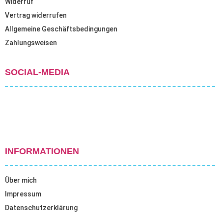
Widerruf
Vertrag widerrufen
Allgemeine Geschäftsbedingungen
Zahlungsweisen
SOCIAL-MEDIA
INFORMATIONEN
Über mich
Impressum
Datenschutzerklärung