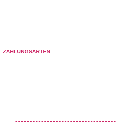
ZAHLUNGSARTEN