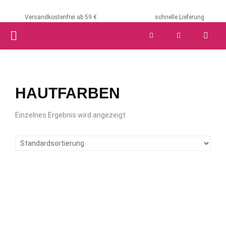
Versandkostenfrei ab 59 €
schnelle Lieferung
PRIMARY
MENU
HAUTFARBEN
Einzelnes Ergebnis wird angezeigt