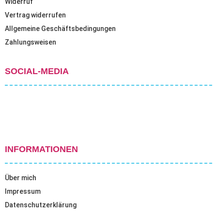
Widerruf
Vertrag widerrufen
Allgemeine Geschäftsbedingungen
Zahlungsweisen
SOCIAL-MEDIA
INFORMATIONEN
Über mich
Impressum
Datenschutzerklärung