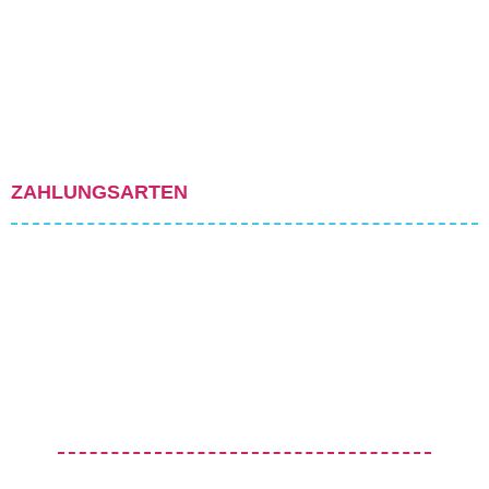
ZAHLUNGSARTEN