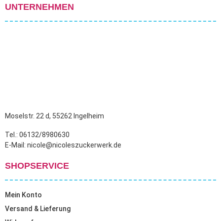
UNTERNEHMEN
Moselstr. 22 d, 55262 Ingelheim
Tel.: 06132/8980630
E-Mail: nicole@nicoleszuckerwerk.de
SHOPSERVICE
Mein Konto
Versand & Lieferung