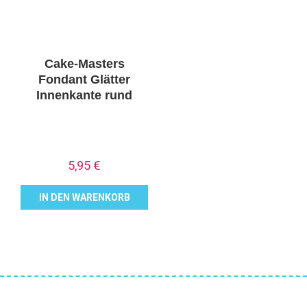
Cake-Masters
Fondant Glätter
Innenkante rund
5,95
€
IN DEN WARENKORB