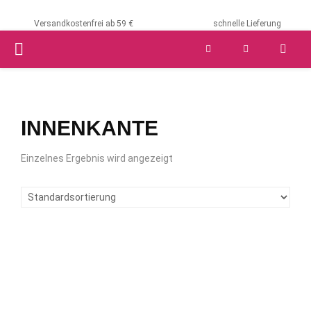
Versandkostenfrei ab 59 €
schnelle Lieferung
PRIMARY
MENU
INNENKANTE
Einzelnes Ergebnis wird angezeigt