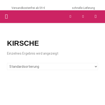
Versandkostenfrei ab 59 €
schnelle Lieferung
PRIMARY
MENU
KIRSCHE
Einzelnes Ergebnis wird angezeigt