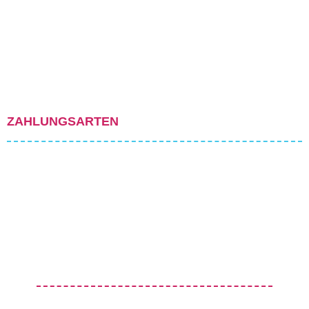
ZAHLUNGSARTEN