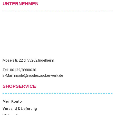
UNTERNEHMEN
Moselstr. 22 d, 55262 Ingelheim
Tel.: 06132/8980630
E-Mail: nicole@nicoleszuckerwerk.de
SHOPSERVICE
Mein Konto
Versand & Lieferung