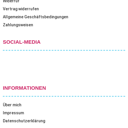
Widerruf
Vertrag widerrufen
Allgemeine Geschäftsbedingungen
Zahlungsweisen
SOCIAL-MEDIA
INFORMATIONEN
Über mich
Impressum
Datenschutzerklärung