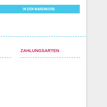
IN DEN WARENKORB
ZAHLUNGSARTEN