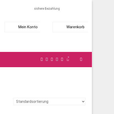
sichere Bezahlung
Mein Konto
Warenkorb
0