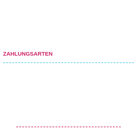
ZAHLUNGSARTEN