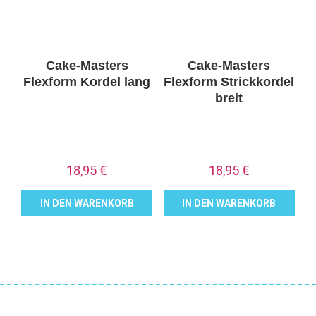
Cake-Masters
Cake-Masters
Flexform Kordel lang
Flexform Strickkordel
breit
18,95
€
18,95
€
IN DEN WARENKORB
IN DEN WARENKORB