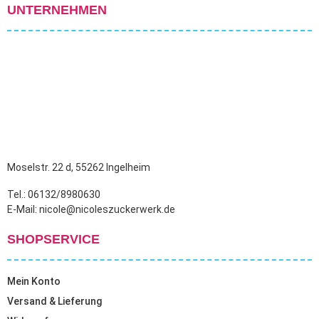
UNTERNEHMEN
Moselstr. 22 d, 55262 Ingelheim
Tel.: 06132/8980630
E-Mail: nicole@nicoleszuckerwerk.de
SHOPSERVICE
Mein Konto
Versand & Lieferung