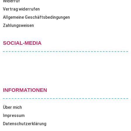
Widerruf
Vertrag widerrufen
Allgemeine Geschäftsbedingungen
Zahlungsweisen
SOCIAL-MEDIA
INFORMATIONEN
Über mich
Impressum
Datenschutzerklärung