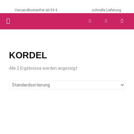
Versandkostenfrei ab 59 €
schnelle Lieferung
PRIMARY
MENU
KORDEL
Alle 2 Ergebnisse werden angezeigt