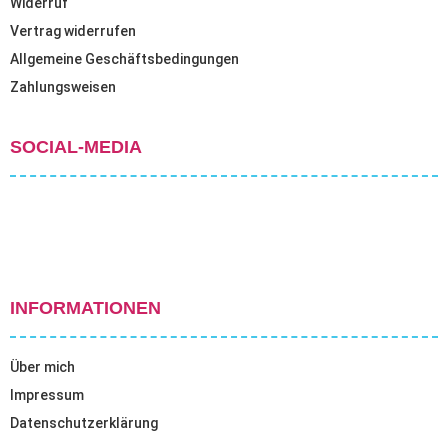
Widerruf
Vertrag widerrufen
Allgemeine Geschäftsbedingungen
Zahlungsweisen
SOCIAL-MEDIA
INFORMATIONEN
Über mich
Impressum
Datenschutzerklärung