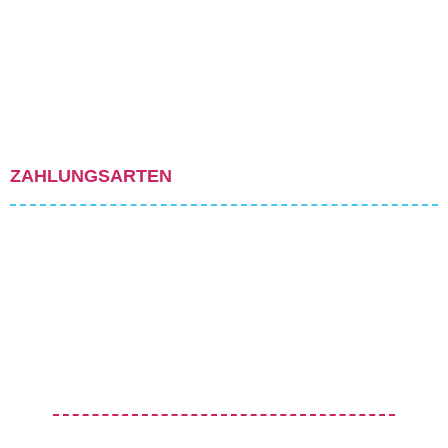
ZAHLUNGSARTEN