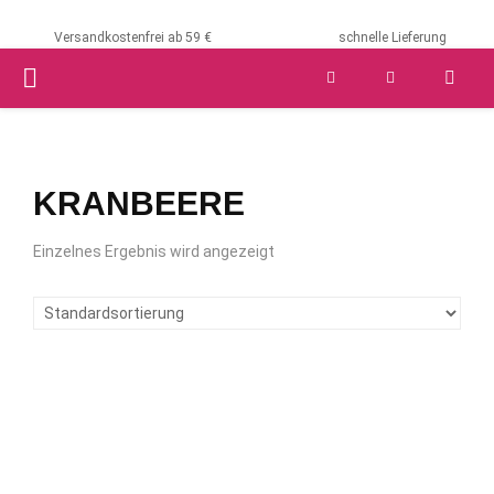
Versandkostenfrei ab 59 €
schnelle Lieferung
PRIMARY
MENU
KRANBEERE
Einzelnes Ergebnis wird angezeigt