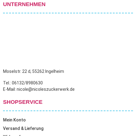
UNTERNEHMEN
Moselstr. 22 d, 55262 Ingelheim
Tel.: 06132/8980630
E-Mail: nicole@nicoleszuckerwerk.de
SHOPSERVICE
Mein Konto
Versand & Lieferung