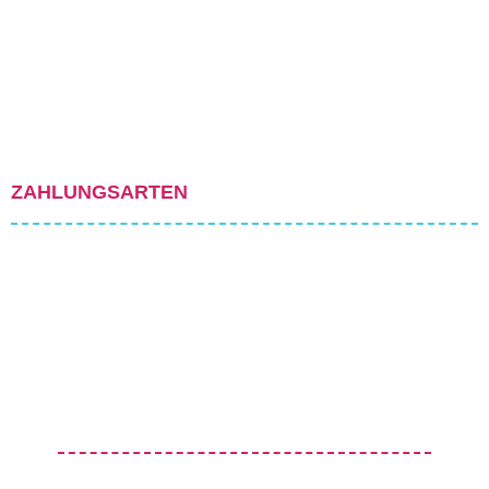
ZAHLUNGSARTEN