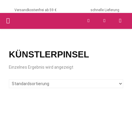
Versandkostenfrei ab 59 €
schnelle Lieferung
PRIMARY
MENU
KÜNSTLERPINSEL
Einzelnes Ergebnis wird angezeigt