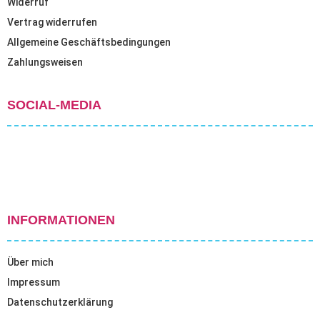
Widerruf
Vertrag widerrufen
Allgemeine Geschäftsbedingungen
Zahlungsweisen
SOCIAL-MEDIA
INFORMATIONEN
Über mich
Impressum
Datenschutzerklärung