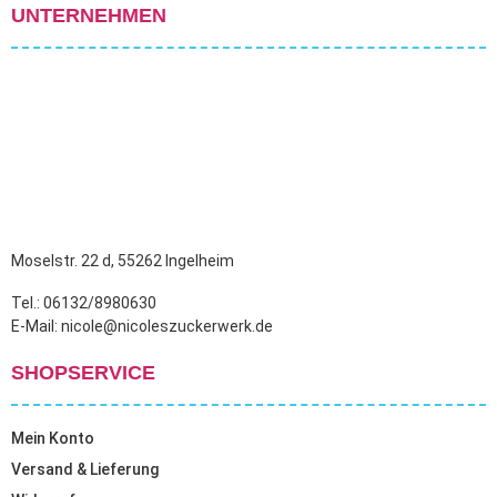
UNTERNEHMEN
Moselstr. 22 d, 55262 Ingelheim
Tel.: 06132/8980630
E-Mail: nicole@nicoleszuckerwerk.de
SHOPSERVICE
Mein Konto
Versand & Lieferung