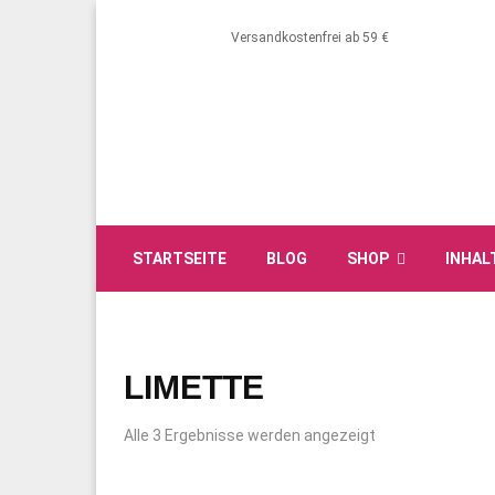
Versandkostenfrei ab 59 €
STARTSEITE
BLOG
SHOP
INHAL
LIMETTE
Alle 3 Ergebnisse werden angezeigt