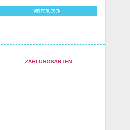
WEITERLESEN
ZAHLUNGSARTEN