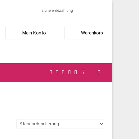
sichere Bezahlung
Mein Konto
Warenkorb
0