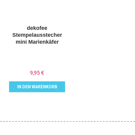
dekofee
Stempelausstecher
mini Marienkäfer
9,95
€
IN DEN WARENKORB