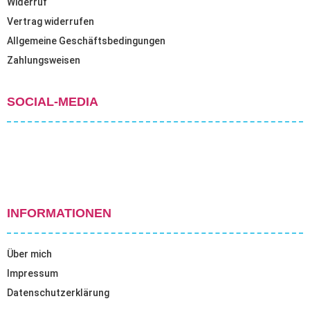
Widerruf
Vertrag widerrufen
Allgemeine Geschäftsbedingungen
Zahlungsweisen
SOCIAL-MEDIA
INFORMATIONEN
Über mich
Impressum
Datenschutzerklärung