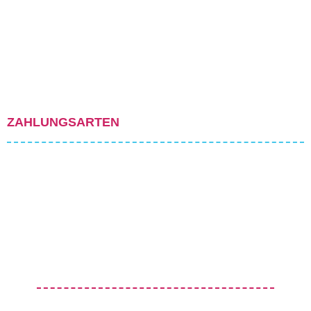
ZAHLUNGSARTEN