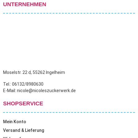
UNTERNEHMEN
Moselstr. 22 d, 55262 Ingelheim
Tel.: 06132/8980630
E-Mail: nicole@nicoleszuckerwerk.de
SHOPSERVICE
Mein Konto
Versand & Lieferung