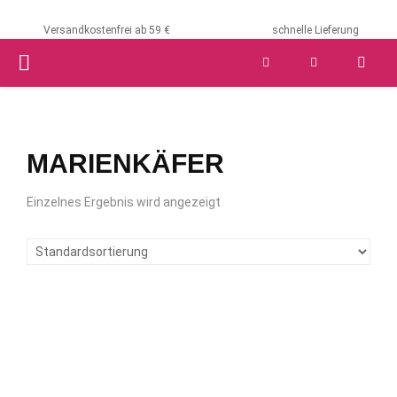
Versandkostenfrei ab 59 €
schnelle Lieferung
PRIMARY
MENU
MARIENKÄFER
Einzelnes Ergebnis wird angezeigt