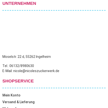
UNTERNEHMEN
Moselstr. 22 d, 55262 Ingelheim
Tel.: 06132/8980630
E-Mail: nicole@nicoleszuckerwerk.de
SHOPSERVICE
Mein Konto
Versand & Lieferung