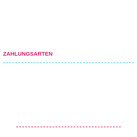
ZAHLUNGSARTEN