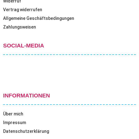
Widerruf
Vertrag widerrufen
Allgemeine Geschäftsbedingungen
Zahlungsweisen
SOCIAL-MEDIA
INFORMATIONEN
Über mich
Impressum
Datenschutzerklärung