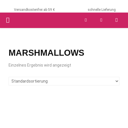
Versandkostenfrei ab 59 €
schnelle Lieferung
PRIMARY
MENU
MARSHMALLOWS
Einzelnes Ergebnis wird angezeigt