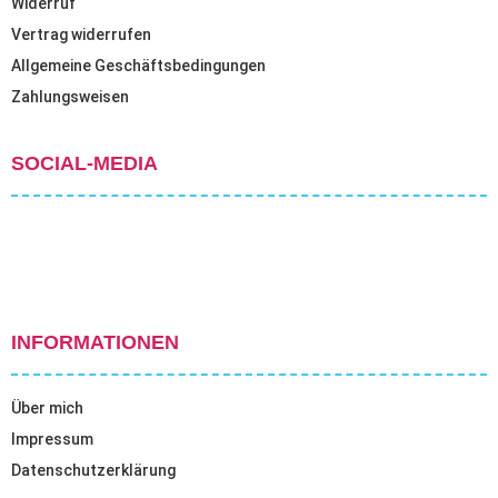
Widerruf
Vertrag widerrufen
Allgemeine Geschäftsbedingungen
Zahlungsweisen
SOCIAL-MEDIA
INFORMATIONEN
Über mich
Impressum
Datenschutzerklärung