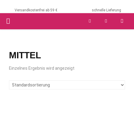
Versandkostenfrei ab 59 €
schnelle Lieferung
PRIMARY
MENU
MITTEL
Einzelnes Ergebnis wird angezeigt