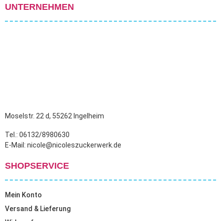
UNTERNEHMEN
Moselstr. 22 d, 55262 Ingelheim
Tel.: 06132/8980630
E-Mail: nicole@nicoleszuckerwerk.de
SHOPSERVICE
Mein Konto
Versand & Lieferung