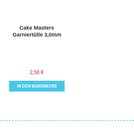
Cake Masters
Garniertülle 3,0mm
2,50
€
IN DEN WARENKORB