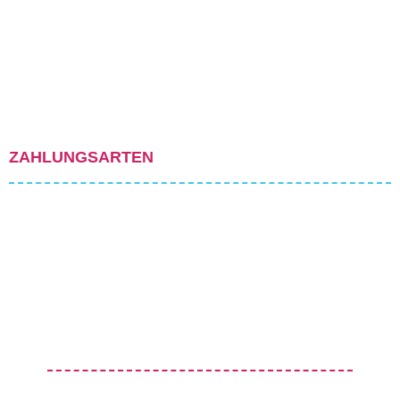
ZAHLUNGSARTEN