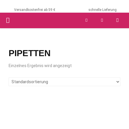
Versandkostenfrei ab 59 €
schnelle Lieferung
PRIMARY
MENU
PIPETTEN
Einzelnes Ergebnis wird angezeigt