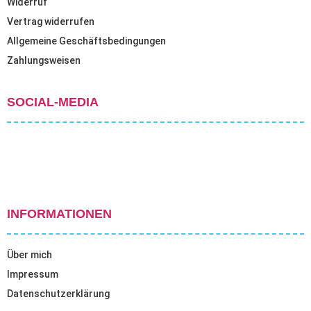
Widerruf
Vertrag widerrufen
Allgemeine Geschäftsbedingungen
Zahlungsweisen
SOCIAL-MEDIA
INFORMATIONEN
Über mich
Impressum
Datenschutzerklärung