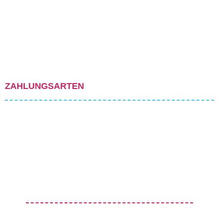
ZAHLUNGSARTEN