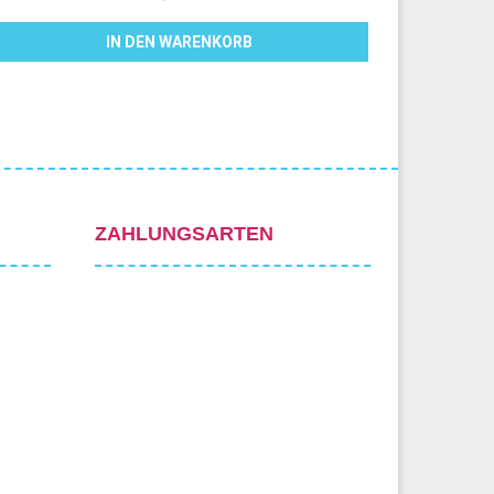
IN DEN WARENKORB
ZAHLUNGSARTEN