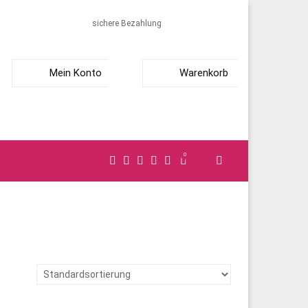
sichere Bezahlung
Mein Konto
Warenkorb
0