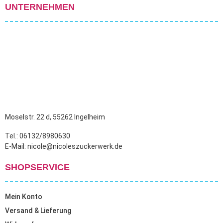
UNTERNEHMEN
Moselstr. 22 d, 55262 Ingelheim
Tel.: 06132/8980630
E-Mail: nicole@nicoleszuckerwerk.de
SHOPSERVICE
Mein Konto
Versand & Lieferung