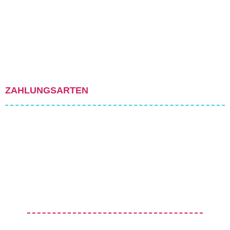
ZAHLUNGSARTEN