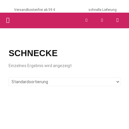
Versandkostenfrei ab 59 €
schnelle Lieferung
PRIMARY
MENU
SCHNECKE
Einzelnes Ergebnis wird angezeigt