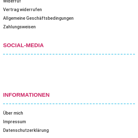
Widerruf
Vertrag widerrufen
Allgemeine Geschäftsbedingungen
Zahlungsweisen
SOCIAL-MEDIA
INFORMATIONEN
Über mich
Impressum
Datenschutzerklärung