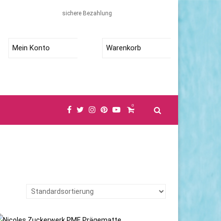
sichere Bezahlung
Mein Konto
Warenkorb
0