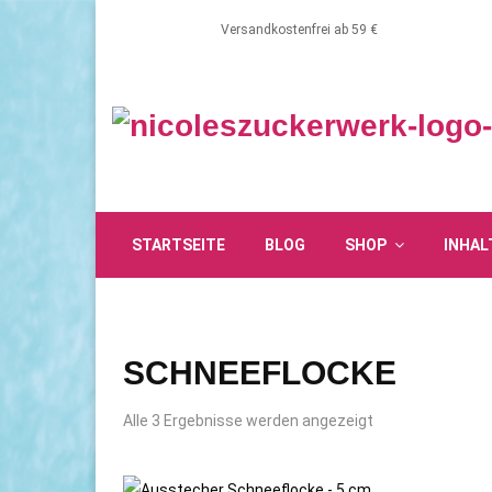
Versandkostenfrei ab 59 €
STARTSEITE
BLOG
SHOP
INHAL
SCHNEEFLOCKE
Alle 3 Ergebnisse werden angezeigt