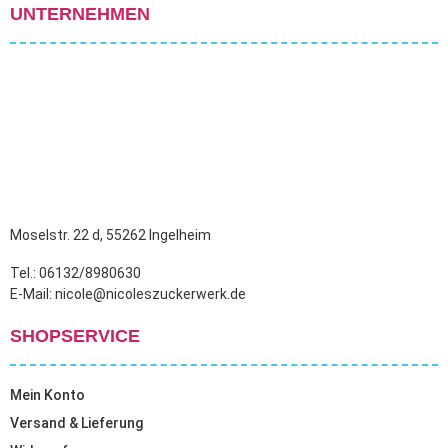
UNTERNEHMEN
Moselstr. 22 d, 55262 Ingelheim
Tel.: 06132/8980630
E-Mail: nicole@nicoleszuckerwerk.de
SHOPSERVICE
Mein Konto
Versand & Lieferung