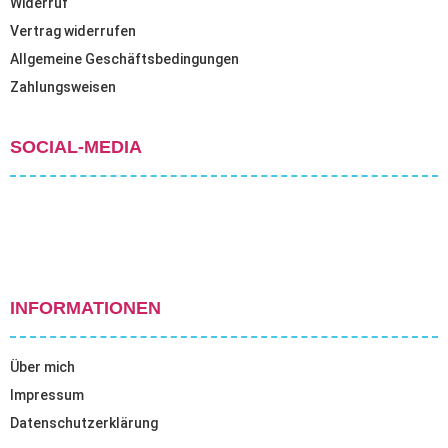
Widerruf
Vertrag widerrufen
Allgemeine Geschäftsbedingungen
Zahlungsweisen
SOCIAL-MEDIA
INFORMATIONEN
Über mich
Impressum
Datenschutzerklärung