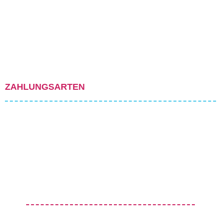
ZAHLUNGSARTEN