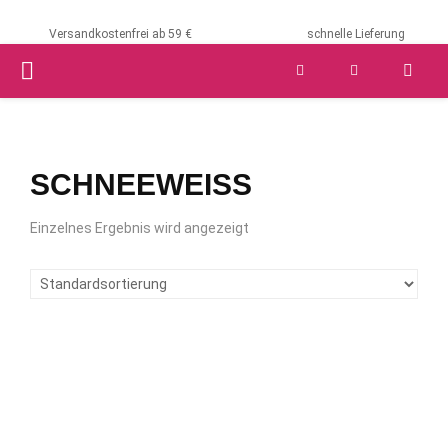
Versandkostenfrei ab 59 €
schnelle Lieferung
PRIMARY
MENU
SCHNEEWEISS
Einzelnes Ergebnis wird angezeigt