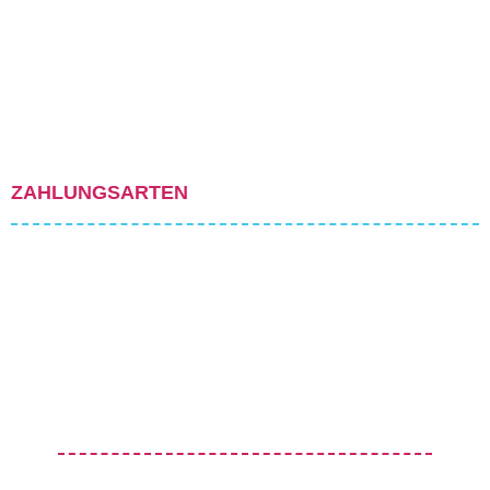
ZAHLUNGSARTEN