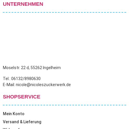
UNTERNEHMEN
Moselstr. 22 d, 55262 Ingelheim
Tel.: 06132/8980630
E-Mail: nicole@nicoleszuckerwerk.de
SHOPSERVICE
Mein Konto
Versand & Lieferung