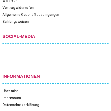
Widerruf
Vertrag widerrufen
Allgemeine Geschäftsbedingungen
Zahlungsweisen
SOCIAL-MEDIA
INFORMATIONEN
Über mich
Impressum
Datenschutzerklärung