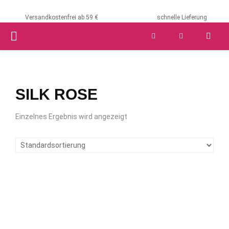
Versandkostenfrei ab 59 €
schnelle Lieferung
PRIMARY
MENU
SILK ROSE
Einzelnes Ergebnis wird angezeigt