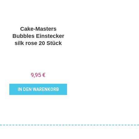
Cake-Masters
Bubbles Einstecker
silk rose 20 Stück
9,95
€
IN DEN WARENKORB