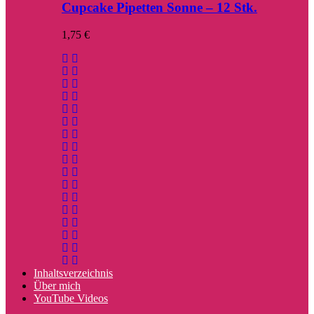
Cupcake Pipetten Sonne – 12 Stk.
1,75
€
Inhaltsverzeichnis
Über mich
YouTube Videos