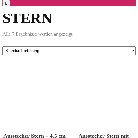
for:
Search
STERN
Alle 7 Ergebnisse werden angezeigt
Ausstecher Stern – 4,5 cm
Ausstecher Stern mit