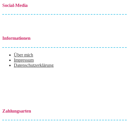
Social-Media
Informationen
Über mich
Impressum
Datenschutzerklärung
Zahlungsarten