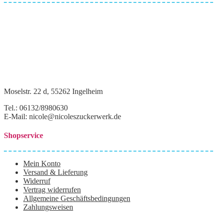
Moselstr. 22 d, 55262 Ingelheim
Tel.: 06132/8980630
E-Mail: nicole@nicoleszuckerwerk.de
Shopservice
Mein Konto
Versand & Lieferung
Widerruf
Vertrag widerrufen
Allgemeine Geschäftsbedingungen
Zahlungsweisen