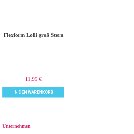
Flexform Lolli groß Stern
11,95
€
IN DEN WARENKORB
Unternehmen