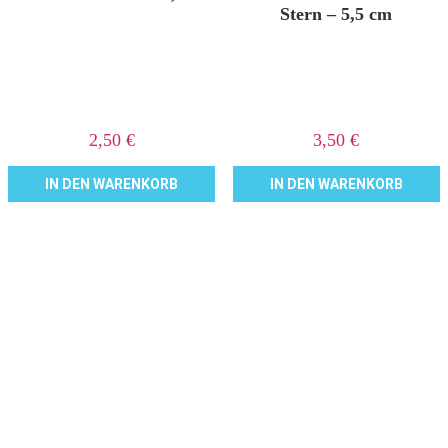
Stern – 5,5 cm
2,50
€
3,50
€
IN DEN WARENKORB
IN DEN WARENKORB