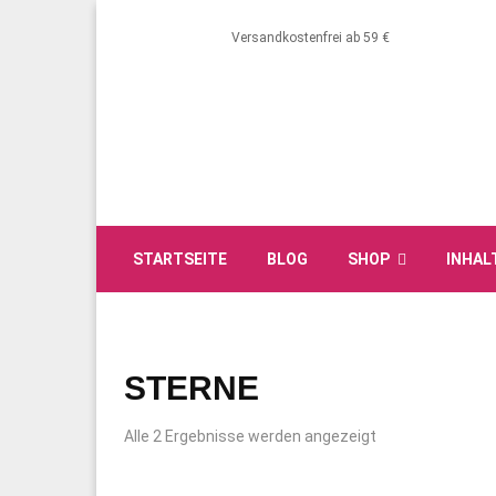
Versandkostenfrei ab 59 €
STARTSEITE
BLOG
SHOP
INHAL
STERNE
Alle 2 Ergebnisse werden angezeigt