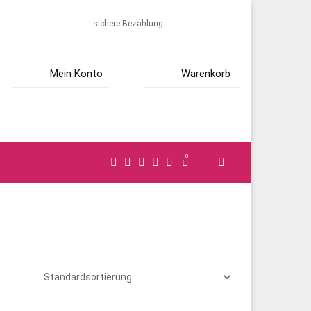
sichere Bezahlung
Mein Konto
Warenkorb
0