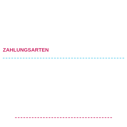
ZAHLUNGSARTEN