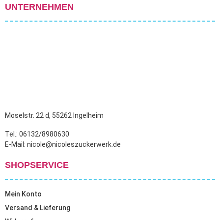
UNTERNEHMEN
Moselstr. 22 d, 55262 Ingelheim
Tel.: 06132/8980630
E-Mail: nicole@nicoleszuckerwerk.de
SHOPSERVICE
Mein Konto
Versand & Lieferung