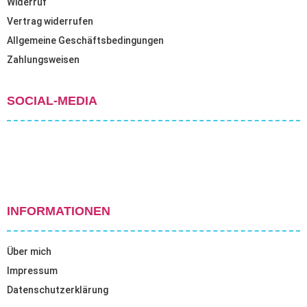
Widerruf
Vertrag widerrufen
Allgemeine Geschäftsbedingungen
Zahlungsweisen
SOCIAL-MEDIA
INFORMATIONEN
Über mich
Impressum
Datenschutzerklärung