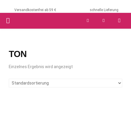
Versandkostenfrei ab 59 €
schnelle Lieferung
PRIMARY
MENU
TON
Einzelnes Ergebnis wird angezeigt