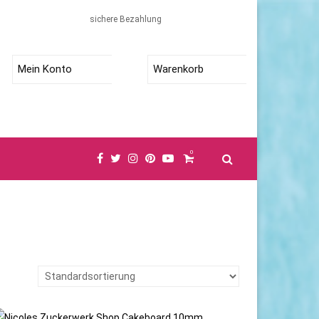
sichere Bezahlung
Mein Konto
Warenkorb
0