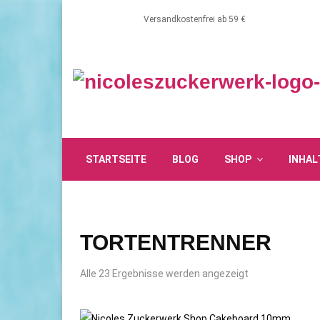
Versandkostenfrei ab 59 €
STARTSEITE
BLOG
SHOP
INHAL
TORTENTRENNER
Alle 23 Ergebnisse werden angezeigt