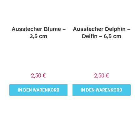
Ausstecher Blume –
Ausstecher Delphin –
3,5 cm
Delfin – 6,5 cm
2,50
€
2,50
€
IN DEN WARENKORB
IN DEN WARENKORB