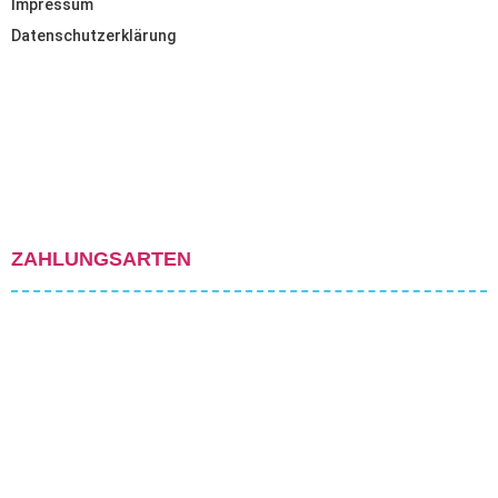
Impressum
Datenschutzerklärung
ZAHLUNGSARTEN