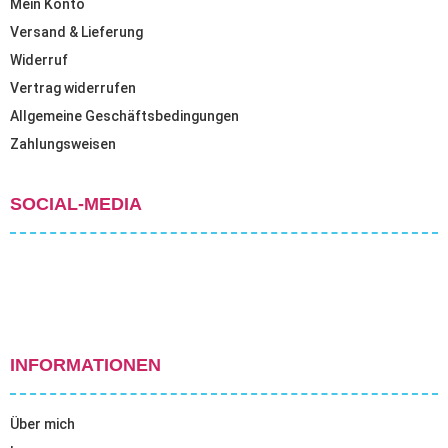
Mein Konto
Versand & Lieferung
Widerruf
Vertrag widerrufen
Allgemeine Geschäftsbedingungen
Zahlungsweisen
SOCIAL-MEDIA
INFORMATIONEN
Über mich