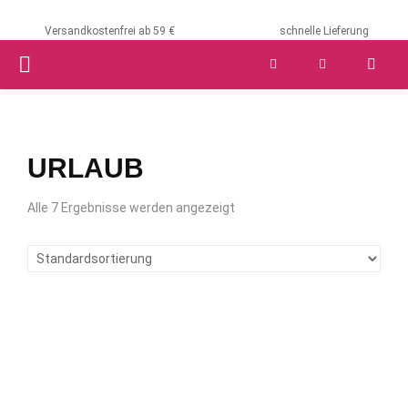
Versandkostenfrei ab 59 €
schnelle Lieferung
PRIMARY
MENU
URLAUB
Alle 7 Ergebnisse werden angezeigt