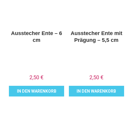
Ausstecher Ente – 6
Ausstecher Ente mit
cm
Prägung – 5,5 cm
2,50
€
2,50
€
IN DEN WARENKORB
IN DEN WARENKORB