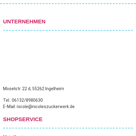
UNTERNEHMEN
Moselstr. 22 d, 55262 Ingelheim
Tel.: 06132/8980630
E-Mail: nicole@nicoleszuckerwerk.de
SHOPSERVICE