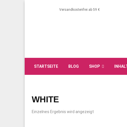
Versandkostenfrei ab 59 €
STARTSEITE
BLOG
SHOP
INHAL
WHITE
Einzelnes Ergebnis wird angezeigt