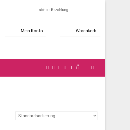
sichere Bezahlung
Mein Konto
Warenkorb
0