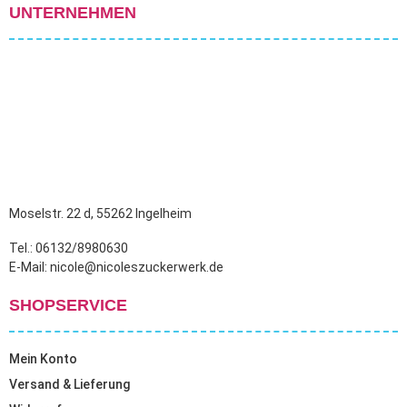
UNTERNEHMEN
Moselstr. 22 d, 55262 Ingelheim
Tel.: 06132/8980630
E-Mail: nicole@nicoleszuckerwerk.de
SHOPSERVICE
Mein Konto
Versand & Lieferung