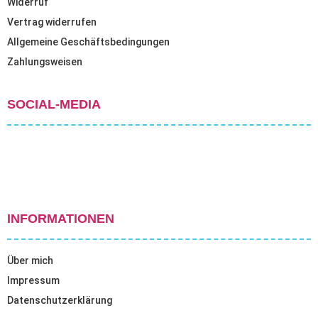
Widerruf
Vertrag widerrufen
Allgemeine Geschäftsbedingungen
Zahlungsweisen
SOCIAL-MEDIA
INFORMATIONEN
Über mich
Impressum
Datenschutzerklärung