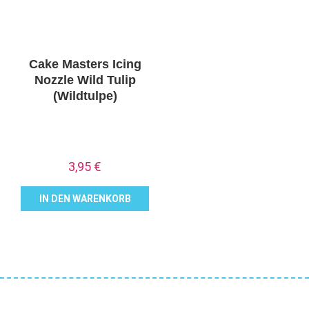
Cake Masters Icing
Nozzle Wild Tulip
(Wildtulpe)
3,95
€
IN DEN WARENKORB