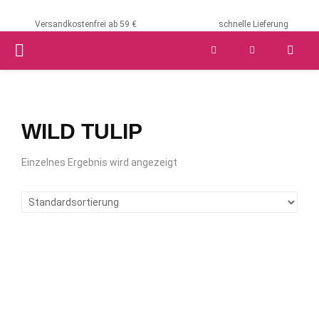
Versandkostenfrei ab 59 €
schnelle Lieferung
PRIMARY
MENU
WILD TULIP
Einzelnes Ergebnis wird angezeigt