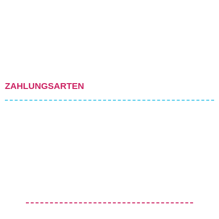
ZAHLUNGSARTEN